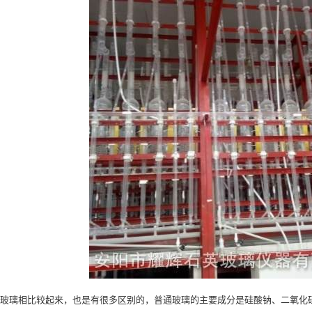
相比较起来，也是有很多区别的，普通玻璃的主要成分是硅酸钠、二氧化硅和