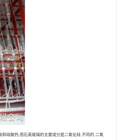
硅酸钙,而石英玻璃的主要成分是二氧化硅,不同的.二氧