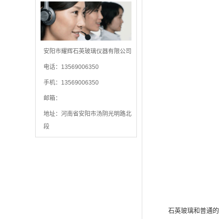
安阳市耀辉石英玻璃仪器有限公司
电话：13569006350
手机：13569006350
邮箱：
地址：河南省安阳市汤阴光明路北
段
石英玻璃和普通的玻璃