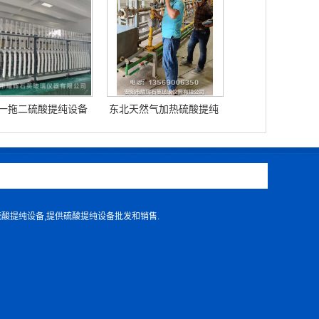
一拖二硫酸提纯设备
东北天然气加热硫酸提纯
设备
硫酸提纯设备,提供硫酸提纯设备批发和销售.