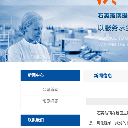
新闻中心
新闻信息
公司新闻
常见问题
石英玻璃在我国主要被
联系我们
是二氧化硅单一成分的