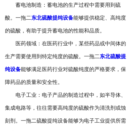
蓄电池制造：蓄电池的生产过程中需要用到硫
酸。一拖二
东北硫酸提纯设备
能够提供稳定、高纯度
的硫酸，有助于提升蓄电池的性能和品质。
医药领域：在医药行业中，某些药品或中间体的
生产需要使用到特定纯度的硫酸。一拖二
东北硫酸提
纯设备
能够满足医药行业对硫酸纯度的严格要求，保
障药品的质量和安全性。
电子工业：电子产品的制造过程中，如半导体、
集成电路等，往往需要高纯度的硫酸作为清洗剂或蚀
刻剂。一拖二硫酸提纯设备能够为电子工业提供所需