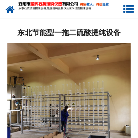
网站首页
东北电瓶酸提纯设备
东北节能型一拖二硫酸提纯设备
东北小型电加热硫酸提纯设备
东北电子级硫酸提纯设备
东北石英玻璃硫酸提纯设备
-
东北天燃气加热石英玻璃硫酸提纯
设备
-
东北煤加热石英玻璃硫酸提纯设备
-
东北大型一拖二石英玻璃硫酸提纯