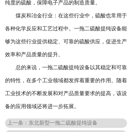
纯度的硫酸，保障电子产品的制造质量。
煤炭和冶金行业：在这些行业中，硫酸也常用于
各种化学反应和工艺过程中。一拖二硫酸提纯设备能
够为这些行业提供稳定、可靠的硫酸供应，促进生产
效率和产品质量的提升。
总的来说，一拖二硫酸提纯设备以其稳定和可靠
的特性，在多个工业领域都发挥着重要的作用。随着
工业技术的不断发展和对产品质量要求的提高，该设
备的应用领域还将进一步拓展。
上一条：东北新型一拖二硫酸提纯设备