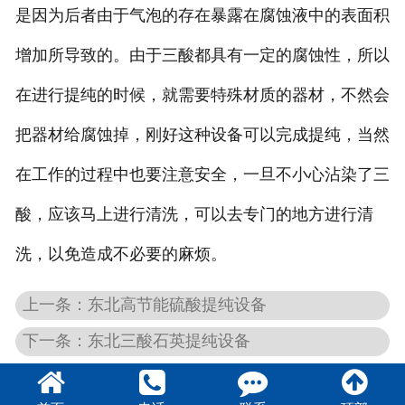
是因为后者由于气泡的存在暴露在腐蚀液中的表面积
增加所导致的。由于三酸都具有一定的腐蚀性，所以
在进行提纯的时候，就需要特殊材质的器材，不然会
把器材给腐蚀掉，刚好这种设备可以完成提纯，当然
在工作的过程中也要注意安全，一旦不小心沾染了三
酸，应该马上进行清洗，可以去专门的地方进行清
洗，以免造成不必要的麻烦。
上一条：东北高节能硫酸提纯设备
下一条：东北三酸石英提纯设备