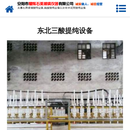
网站首页
东北电瓶酸提纯设备
东北三酸提纯设备
东北小型电加热硫酸提纯设备
东北电子级硫酸提纯设备
东北石英玻璃硫酸提纯设备
-
东北天燃气加热石英玻璃硫酸提纯
设备
-
东北煤加热石英玻璃硫酸提纯设备
-
东北大型一拖二石英玻璃硫酸提纯