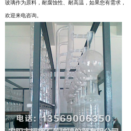
玻璃作为原料，耐腐蚀性、耐高温，如果您有需求，
欢迎来电咨询。