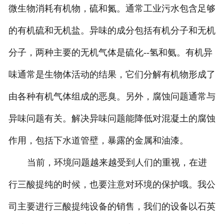
微生物消耗有机物，硫和氮。通常工业污水包含足够
的有机硫和无机盐。异味的成分包括有机分子和无机
分子，两种主要的无机气体是硫化--氢和氨。有机异
味通常是生物体活动的结果，它们分解有机物形成了
由各种有机气体组成的恶臭。另外，腐蚀问题通常与
异味问题有关。解决异味问题能降低对混凝土的腐蚀
作用，包括下水道管壁，暴露的金属和油漆。
当前，环境问题越来越受到人们的重视，在进
行三酸提纯的时候，也要注意对环境的保护哦。我公
司主要进行三酸提纯设备的销售，我们的设备以石英