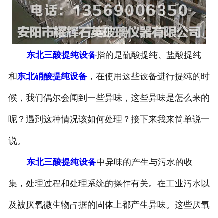
东北三酸提纯设备
指的是硫酸提纯、盐酸提纯
和
东北硝酸提纯设备
，在使用这些设备进行提纯的时
候，我们偶尔会闻到一些异味，这些异味是怎么来的
呢？遇到这种情况该如何处理？接下来我来简单说一
说。
东北三酸提纯设备
中异味的产生与污水的收
集，处理过程和处理系统的操作有关。在工业污水以
及被厌氧微生物占据的固体上都产生异味。这些厌氧