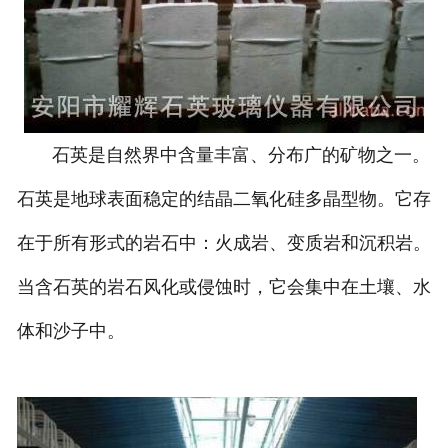
石英是自然界中含量丰富、分布广的矿物之一。
石英是地球表面稳定的结晶二氧化硅多晶型物。它存
在于所有形式的岩石中：火成岩、变质岩和沉积岩。
当含石英的岩石风化或侵蚀时，它会集中在土壤、水
体和沙子中。