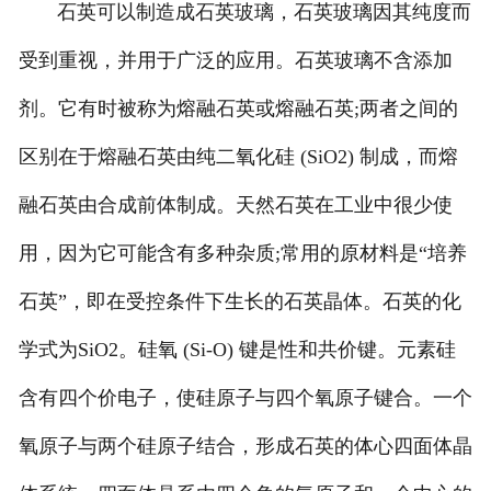
石英可以制造成石英玻璃，石英玻璃因其纯度而
受到重视，并用于广泛的应用。石英玻璃不含添加
剂。它有时被称为熔融石英或熔融石英;两者之间的
区别在于熔融石英由纯二氧化硅 (SiO2) 制成，而熔
融石英由合成前体制成。天然石英在工业中很少使
用，因为它可能含有多种杂质;常用的原材料是“培养
石英”，即在受控条件下生长的石英晶体。石英的化
学式为SiO2。硅氧 (Si-O) 键是性和共价键。元素硅
含有四个价电子，使硅原子与四个氧原子键合。一个
氧原子与两个硅原子结合，形成石英的体心四面体晶