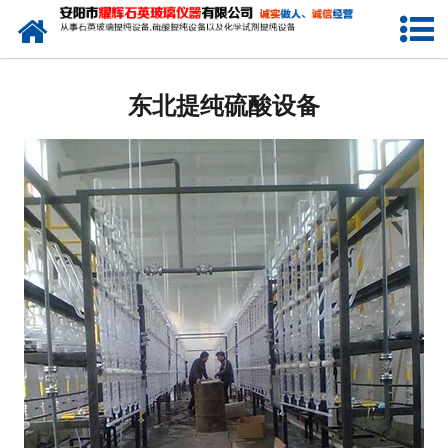
网站首页
东北电瓶酸提纯设备
东北提纯硫酸设备
东北小型电加热硫酸提纯设备
东北电子级硫酸提纯设备
东北石英玻璃硫酸提纯设备
-
东北天燃气加热石英玻璃硫酸提纯
设备
-
东北煤加热石英玻璃硫酸提纯设备
-
东北大型一拖二石英玻璃硫酸提纯