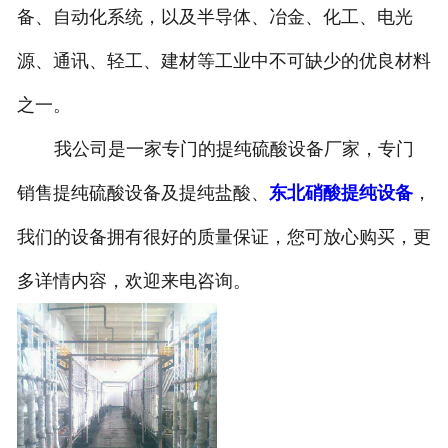
备、自动化系统，以及半导体、冶金、化工、电光
源、通讯、轻工、建材等工业中不可缺少的优良材料
之一。
我公司是一家专门的提纯硫酸设备厂家，专门
销售提纯硫酸设备及提纯盐酸、
东北硝酸提纯设备
，
我们的设备拥有很好的质量保证，您可放心购买，更
多详情内容，欢迎来电咨询。