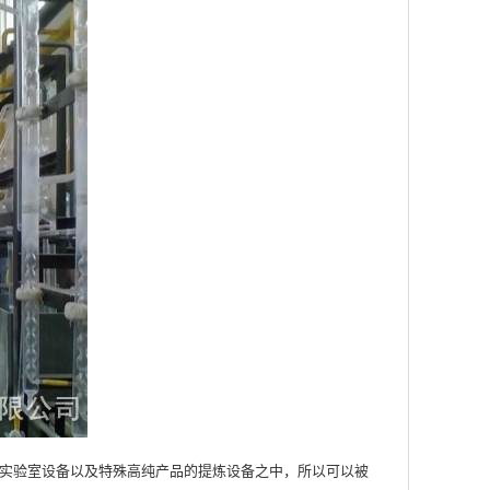
实验室设备以及特殊高纯产品的提炼设备之中，所以可以被