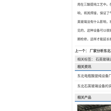
用在三酸提纯工艺中。
响，将其焊接，保证了
英玻璃没有什么影响，
见的，这种设备可以很
期检修，这样才能延长
上一个：
厂家分析东北
相关标签： 石英玻璃
相关资讯
东北电瓶酸提纯设备
东北石英玻璃设备的
相关产品