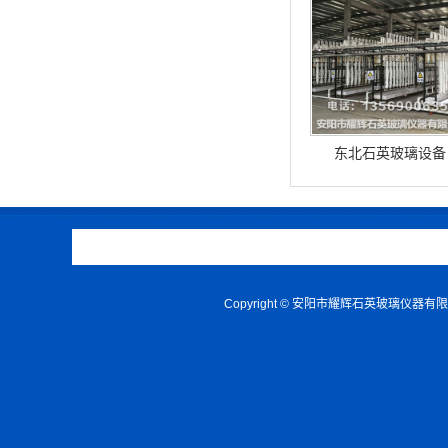
东北石英玻璃设备
Copyright © 安阳市耀辉石英玻璃