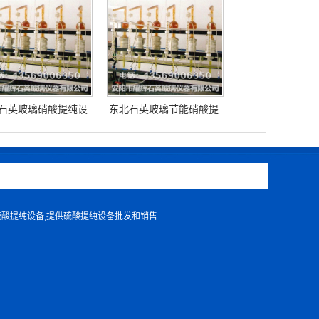
石英玻璃硝酸提纯设
东北石英玻璃节能硝酸提
备
纯设备
硫酸提纯设备,提供硫酸提纯设备批发和销售.