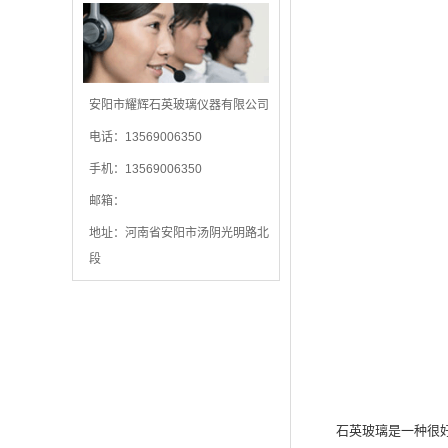
安阳市耀辉石英玻璃仪器有限公司
电话：13569006350
手机：13569006350
邮箱：
地址：河南省安阳市汤阴光明路北
段
石英玻璃是一种很好的