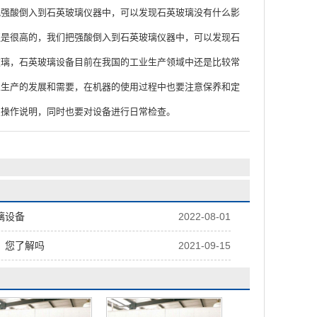
把强酸倒入到石英玻璃仪器中，可以发现石英玻璃没有什么影
还是很高的，我们把强酸倒入到石英玻璃仪器中，可以发现石
玻璃，石英玻璃设备目前在我国的工业生产领域中还是比较常
业生产的发展和需要，在机器的使用过程中也要注意保养和定
照操作说明，同时也要对设备进行日常检查。
璃设备
2022-08-01
，您了解吗
2021-09-15