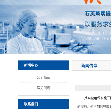
新闻中心
新闻信息
公司新闻
常见问题
其实被用做
东北三
联系我们
的提纯，使得到的强酸