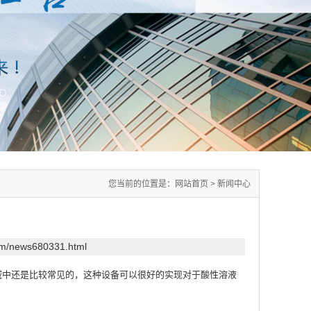
您当前的位置是：
网站首页
>
新闻中心
com/news680331.html
域中还是比较常见的，这种设备可以很好的实现对于酸性溶液