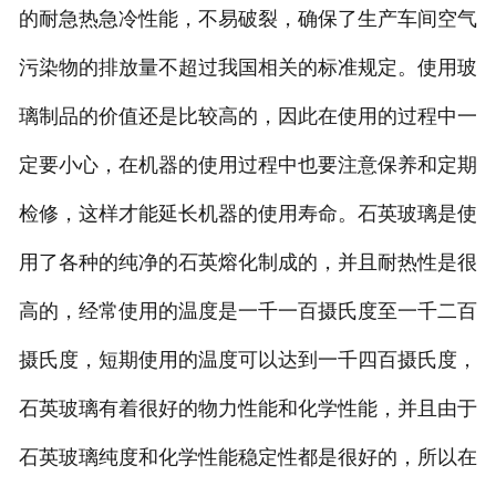
的耐急热急冷性能，不易破裂，确保了生产车间空气
污染物的排放量不超过我国相关的标准规定。使用玻
璃制品的价值还是比较高的，因此在使用的过程中一
定要小心，在机器的使用过程中也要注意保养和定期
检修，这样才能延长机器的使用寿命。石英玻璃是使
用了各种的纯净的石英熔化制成的，并且耐热性是很
高的，经常使用的温度是一千一百摄氏度至一千二百
摄氏度，短期使用的温度可以达到一千四百摄氏度，
石英玻璃有着很好的物力性能和化学性能，并且由于
石英玻璃纯度和化学性能稳定性都是很好的，所以在