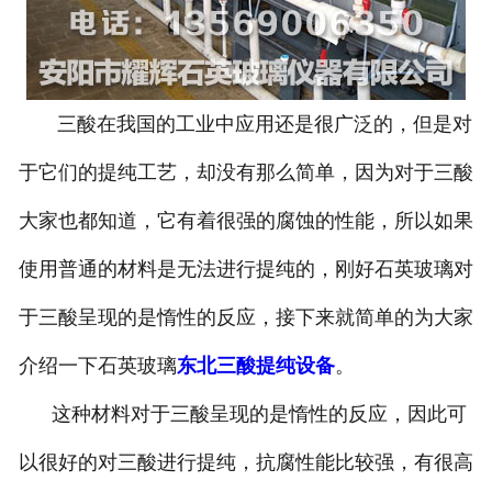
三酸在我国的工业中应用还是很广泛的，但是对
于它们的提纯工艺，却没有那么简单，因为对于三酸
大家也都知道，它有着很强的腐蚀的性能，所以如果
使用普通的材料是无法进行提纯的，刚好石英玻璃对
于三酸呈现的是惰性的反应，接下来就简单的为大家
介绍一下石英玻璃
东北三酸提纯设备
。
这种材料对于三酸呈现的是惰性的反应，因此可
以很好的对三酸进行提纯，抗腐性能比较强，有很高