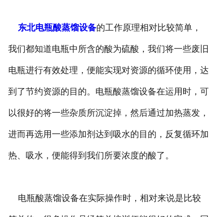
东北电瓶酸蒸馏设备
的工作原理相对比较简单，
我们都知道电瓶中所含的酸为硫酸，我们将一些废旧
电瓶进行有效处理，便能实现对资源的循环使用，达
到了节约资源的目的。电瓶酸蒸馏设备在运用时，可
以很好的将一些杂质所沉淀掉，然后通过加热蒸发，
进而再选用一些添加剂达到吸水的目的，反复循环加
热、吸水，便能得到我们所要浓度的酸了。
电瓶酸蒸馏设备在实际操作时，相对来说是比较