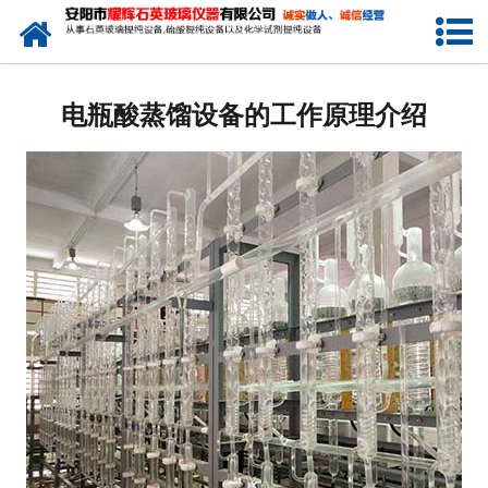
网站首页
公司简介
电瓶酸蒸馏设备的工作原理介绍
新闻中心
产品中心
生产设备
工程业绩
发货展示
联系我们