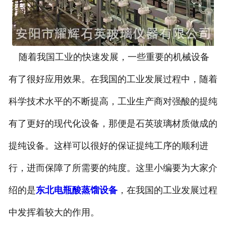
随着我国工业的快速发展，一些重要的机械设备
有了很好应用效果。在我国的工业发展过程中，随着
科学技术水平的不断提高，工业生产商对强酸的提纯
有了更好的现代化设备，那便是石英玻璃材质做成的
提纯设备。这样可以很好的保证提纯工序的顺利进
行，进而保障了所需要的纯度。这里小编要为大家介
绍的是
东北电瓶酸蒸馏设备
，在我国的工业发展过程
中发挥着较大的作用。