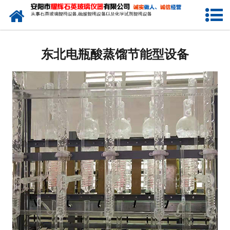
网站首页
东北电瓶酸提纯设备
东北电瓶酸蒸馏节能型设备
东北小型电加热硫酸提纯设备
东北电子级硫酸提纯设备
东北石英玻璃硫酸提纯设备
-
东北天燃气加热石英玻璃硫酸提纯
设备
-
东北煤加热石英玻璃硫酸提纯设备
-
东北大型一拖二石英玻璃硫酸提纯