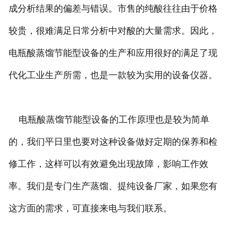
成分析结果的偏差与错误。市售的纯酸往往由于价格
较贵，很难满足日常分析中对酸的大量需求。因此，
电瓶酸蒸馏节能型设备的生产和应用很好的满足了现
代化工业生产所需，也是一款较为实用的设备仪器。
电瓶酸蒸馏节能型设备的工作原理也是较为简单
的，我们平日里也要对这种设备做好定期的保养和检
修工作，这样可以有效避免出现故障，影响工作效
率。我们是专门生产蒸馏、提纯设备厂家，如果您有
这方面的需求，可直接来电与我们联系。