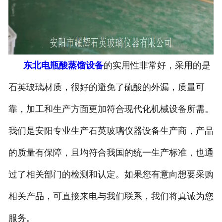
东北电瓶酸蒸馏设备
的实用性非常好，采用的是
石英玻璃材质，很好的避免了硫酸的外漏，质量可
靠，加工和生产方面更加符合现代化机械设备所需。
我们是安阳专业生产石英玻璃仪器设备生产商，产品
的质量有保障，且均符合我国的统一生产标准，也通
过了相关部门的检测和认定。如果您有意向想要采购
相关产品，可直接来电与我们联系，我们将真诚为您
服务。