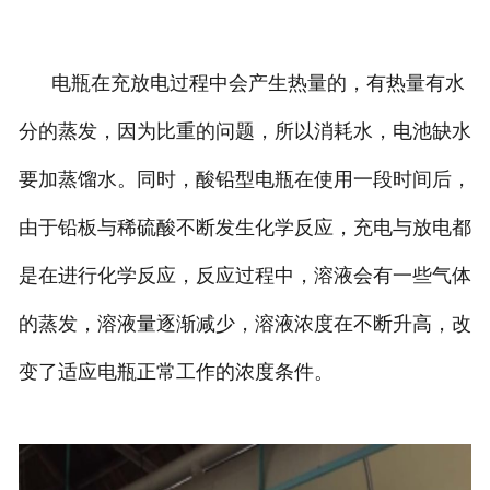
电瓶在充放电过程中会产生热量的，有热量有水
分的蒸发，因为比重的问题，所以消耗水，电池缺水
要加蒸馏水。同时，酸铅型电瓶在使用一段时间后，
由于铅板与稀硫酸不断发生化学反应，充电与放电都
是在进行化学反应，反应过程中，溶液会有一些气体
的蒸发，溶液量逐渐减少，溶液浓度在不断升高，改
变了适应电瓶正常工作的浓度条件。