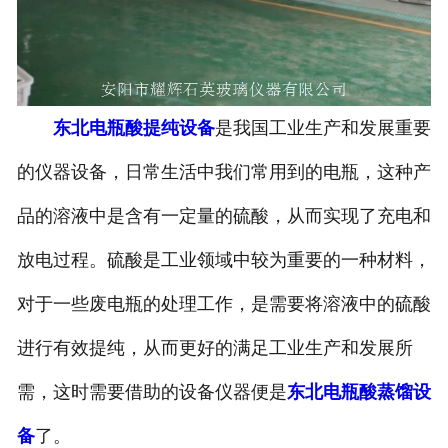
东北电瓶酸提纯设备
是我国工业生产和发展重要
的仪器设备，日常生活中我们常用到的电瓶，这种产
品的溶液中是含有一定量的硫酸，从而实现了充电和
放电过程。硫酸是工业领域中较为重要的一种材料，
对于一些废电瓶的处理工作，是需要将溶液中的硫酸
进行有效提纯，从而更好的满足工业生产和发展所
需，这时需要借助的设备仪器便是
东北电瓶酸蒸馏设
备
了。