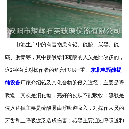
电池生产中的有害物质有铅、硫酸、炭黑、硫
磺、沥青等，其中接触铅和硫酸的人员是比较多的，
这2种物质对操作者的危害也很严重。
东北电瓶酸提
纯设备
厂家介绍铅及其化合物的侵入途径，主要是呼
吸道，其次是消化道，完好的皮肤不能吸收；硫酸是
侵入途径主要是硫酸雾由呼吸道吸入，对操作人员的
牙齿和上呼吸疲乏造成伤害；碳黑主要通过呼吸道和