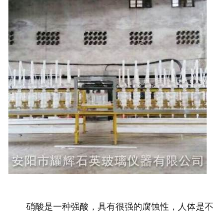
硝酸是一种强酸，具有很强的腐蚀性，人体是不