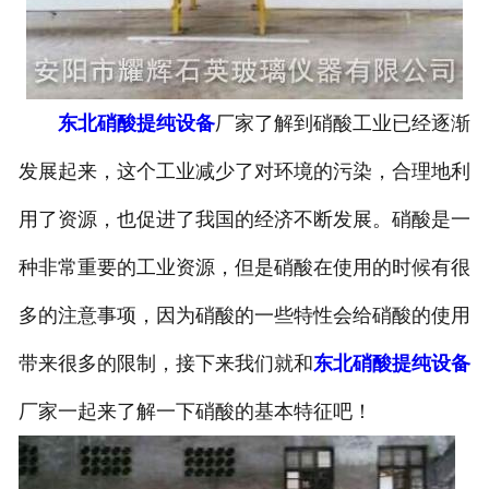
东北硝酸提纯设备
厂家了解到硝酸工业已经逐渐
发展起来，这个工业减少了对环境的污染，合理地利
用了资源，也促进了我国的经济不断发展。硝酸是一
种非常重要的工业资源，但是硝酸在使用的时候有很
多的注意事项，因为硝酸的一些特性会给硝酸的使用
带来很多的限制，接下来我们就和
东北硝酸提纯设备
厂家一起来了解一下硝酸的基本特征吧！