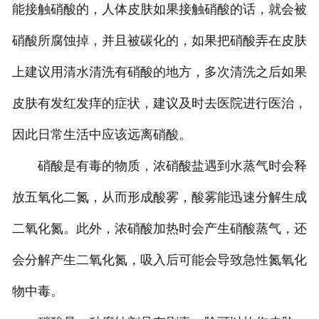
能接触硝酸的，人体皮肤如果接触硝酸的话，就会被
硝酸所腐蚀掉，并且被碳化的，如果把硝酸弄在皮肤
上建议用清水清洗有硝酸的地方，多次清洗之后如果
皮肤有发红发痒的症状，建议及时去医院进行医治，
因此日常生活中应该远离硝酸。
硝酸是有毒的物质，浓硝酸盐遇到水蒸气时会释
放五氧化二氮，从而形成酸雾，酸雾能迅速分解生成
二氧化氮。此外，浓硝酸加热时会产生硝酸蒸气，还
会分解产生二氧化氮，吸入后可能会导致急性氮氧化
物中毒。