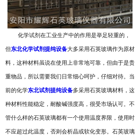
化学试剂在工业生产中的作用是举足轻重的，
但
东北化学试剂提纯设备
大多采用石英玻璃作为原材
料，这种材料虽说在使用上非常地可靠，但由于是贵
重物品，所以需要我们日常细心呵护，仔细对待。当
前的化学
东北试剂提纯设备
多采用石英玻璃材料，这
种材料性能稳定，耐酸碱强度高，很受市场认可。不
管什么样的石英玻璃都有一个使用温度界限，使用时
不应超过此温度，否则会析晶或软化变形。石英玻璃