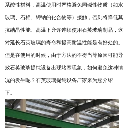
系酸性材料，高温使用时严格避免同碱性物质（如水
玻璃、石棉、钾钠的化合物等）接触，否则将降低其
抗结晶性能。高温下允许连续使用石英玻璃制品，这
对延长石英玻璃的寿命和提高耐温性能是有好处的。
但是在使用的时候，由于方法的不得当等原因可能导
致石英玻璃提纯设备出现堵塞现象，如何避免这种情
况的发生呢？石英玻璃提纯设备厂家来为您介绍一
下。