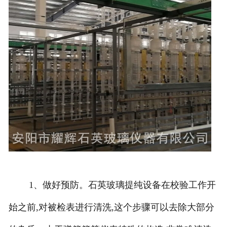
1、做好预防。石英玻璃提纯设备在校验工作开
始之前,对被检表进行清洗,这个步骤可以去除大部分