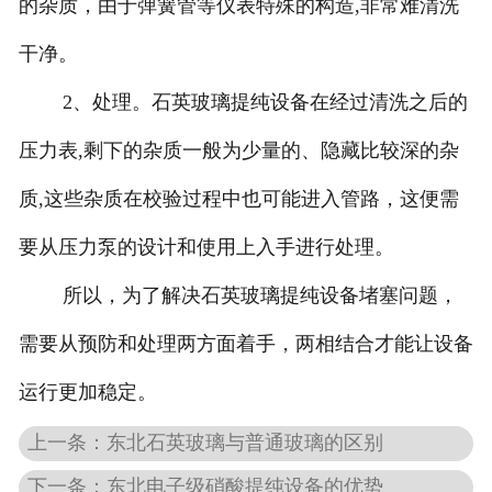
的杂质，由于弹簧管等仪表特殊的构造,非常难清洗
干净。
2、处理。石英玻璃提纯设备在经过清洗之后的
压力表,剩下的杂质一般为少量的、隐藏比较深的杂
质,这些杂质在校验过程中也可能进入管路，这便需
要从压力泵的设计和使用上入手进行处理。
所以，为了解决石英玻璃提纯设备堵塞问题，
需要从预防和处理两方面着手，两相结合才能让设备
运行更加稳定。
上一条：东北石英玻璃与普通玻璃的区别
下一条：东北电子级硝酸提纯设备的优势