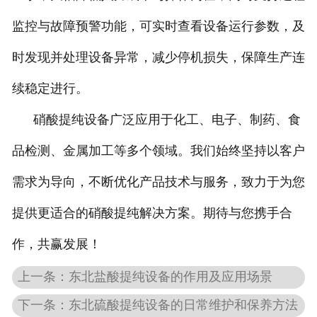
监控与故障预警功能，可实时查看设备运行参数，及
时发现并处理设备异常，减少停机损失，保障生产连
续稳定进行。
硝酸提纯设备广泛应用于化工、电子、制药、食
品检测、金属加工等多个领域。我们始终坚持以客户
需求为导向，不断优化产品技术与服务，致力于为您
提供更适合的硝酸提纯解决方案。期待与您携手合
作，共赢发展！
上一条：东北盐酸提纯设备的作用及应用场景
下一条：东北硫酸提纯设备的日常维护和保养方法