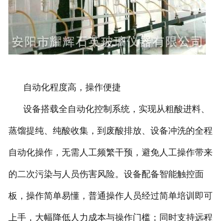
自动化程度高，操作便捷
设备搭载全自动化控制系统，实现从粗酸进料、
蒸馏提纯、纯酸收集，到废酸排放、设备冲洗的全程
自动化操作，无需人工频繁干预，避免人工操作带来
的二次污染与人员伤害风险。设备配备智能触控面
板，操作简单易懂，普通操作人员经过简单培训即可
上手，大幅降低人力成本与操作门槛；同时支持远程