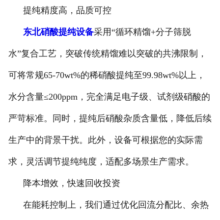
提纯精度高，品质可控
东北硝酸提纯设备
采用“循环精馏+分子筛脱
水”复合工艺，突破传统精馏难以突破的共沸限制，
可将常规65-70wt%的稀硝酸提纯至99.98wt%以上，
水分含量≤200ppm，完全满足电子级、试剂级硝酸的
严苛标准。同时，提纯后硝酸杂质含量低，降低后续
生产中的背景干扰。此外，设备可根据您的实际需
求，灵活调节提纯纯度，适配多场景生产需求。
降本增效，快速回收投资
在能耗控制上，我们通过优化回流分配比、余热