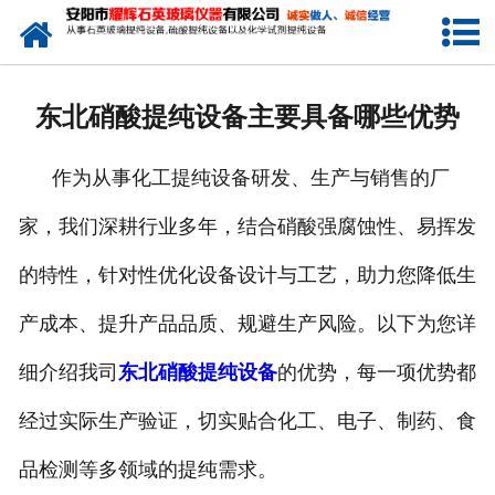
网站首页
公司简介
东北硝酸提纯设备主要具备哪些优势
新闻中心
作为从事化工提纯设备研发、生产与销售的厂
产品中心
家，我们深耕行业多年，结合硝酸强腐蚀性、易挥发
生产设备
的特性，针对性优化设备设计与工艺，助力您降低生
工程业绩
产成本、提升产品品质、规避生产风险。以下为您详
发货展示
细介绍我司
东北硝酸提纯设备
的优势，每一项优势都
经过实际生产验证，切实贴合化工、电子、制药、食
联系我们
品检测等多领域的提纯需求。