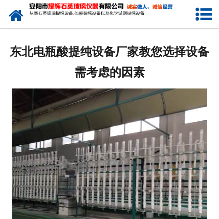
网站首页
公司简介
东北电瓶酸提纯设备厂家教您选择设备
新闻中心
需考虑的因素
产品中心
生产设备
工程业绩
发货展示
联系我们