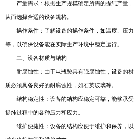
产量需求：根据生产规模确定所需的提纯产量，
从而选择合适的设备规格。
操作条件：了解设备的操作条件，如温度、压力
等，以确保设备能在实际生产环境中稳定运行。
二、设备材质与结构
耐腐蚀性：由于电瓶酸具有强腐蚀性，设备的材
质必须具备良好的耐腐蚀性，如石英玻璃等。
结构稳定性：设备的结构应稳定可靠，能够承受
提纯过程中的各种压力和应力。
维护便捷性：设备的结构应便于维护和保养，以