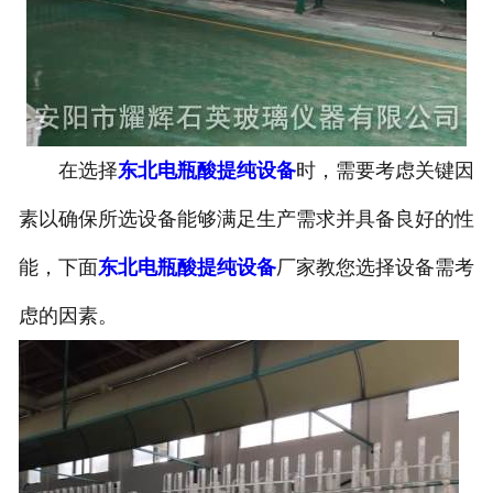
在选择
东北电瓶酸提纯设备
时，需要考虑关键因
素以确保所选设备能够满足生产需求并具备良好的性
能，下面
东北电瓶酸提纯设备
厂家教您选择设备需考
虑的因素。