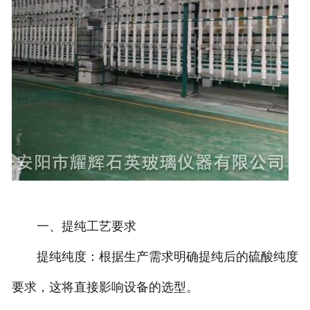
一、提纯工艺要求
提纯纯度：根据生产需求明确提纯后的硫酸纯度
要求，这将直接影响设备的选型。