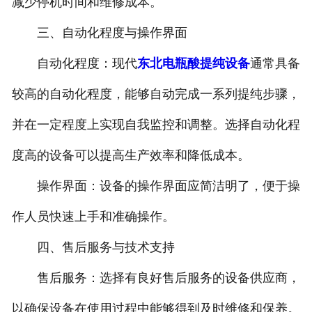
减少停机时间和维修成本。
三、自动化程度与操作界面
自动化程度：现代
东北电瓶酸提纯设备
通常具备
较高的自动化程度，能够自动完成一系列提纯步骤，
并在一定程度上实现自我监控和调整。选择自动化程
度高的设备可以提高生产效率和降低成本。
操作界面：设备的操作界面应简洁明了，便于操
作人员快速上手和准确操作。
四、售后服务与技术支持
售后服务：选择有良好售后服务的设备供应商，
以确保设备在使用过程中能够得到及时维修和保养。