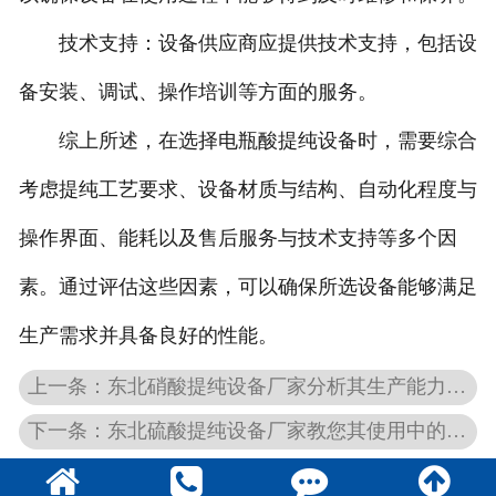
技术支持：设备供应商应提供技术支持，包括设
备安装、调试、操作培训等方面的服务。
综上所述，在选择电瓶酸提纯设备时，需要综合
考虑提纯工艺要求、设备材质与结构、自动化程度与
操作界面、能耗以及售后服务与技术支持等多个因
素。通过评估这些因素，可以确保所选设备能够满足
生产需求并具备良好的性能。
上一条：东北硝酸提纯设备厂家分析其生产能力相关问题
下一条：东北硫酸提纯设备厂家教您其使用中的尾气应如何处理